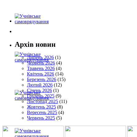
Архів новин
Липень 2026
(1)
Червень 2026
(4)
Травень 2026
(4)
Квітень 2026
(14)
Березень 2026
(15)
Лютий 2026
(12)
Січень 2026
(1)
Грудень 2025
(9)
Листопад 2025
(11)
Жовтень 2025
(8)
Вересень 2025
(4)
Червень 2025
(5)